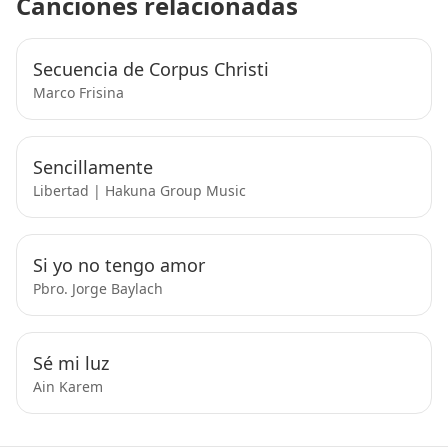
Canciones relacionadas
Secuencia de Corpus Christi
Marco Frisina
Sencillamente
Libertad | Hakuna Group Music
Si yo no tengo amor
Pbro. Jorge Baylach
Sé mi luz
Ain Karem