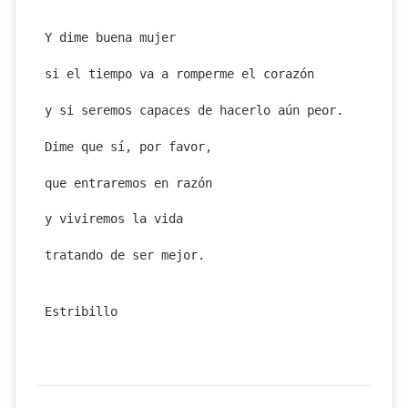
Y dime buena mujer
si el tiempo va a romperme el corazón
y si seremos capaces de hacerlo aún peor.
Dime que sí, por favor,
que entraremos en razón
y viviremos la vida
tratando de ser mejor.
Estribillo