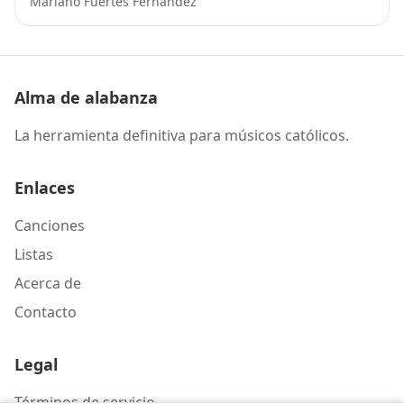
Mariano Fuertes Fernández
Alma de alabanza
La herramienta definitiva para músicos católicos.
Enlaces
Canciones
Listas
Acerca de
Contacto
Legal
Términos de servicio