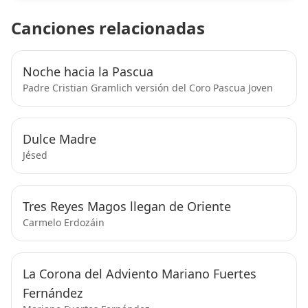
Canciones relacionadas
Noche hacia la Pascua
Padre Cristian Gramlich versión del Coro Pascua Joven
Dulce Madre
Jésed
Tres Reyes Magos llegan de Oriente
Carmelo Erdozáin
La Corona del Adviento Mariano Fuertes
Fernández