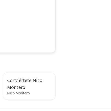
Conviértete Nico
Montero
Nico Montero