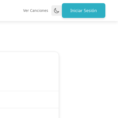
Iniciar Sesión
Ver Canciones