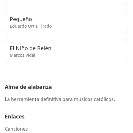
Pequeño
Eduardo Ortiz Tirado
El Niño de Belén
Marcos Vidal
Alma de alabanza
La herramienta definitiva para músicos católicos.
Enlaces
Canciones