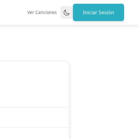
Iniciar Sesión
Ver Canciones