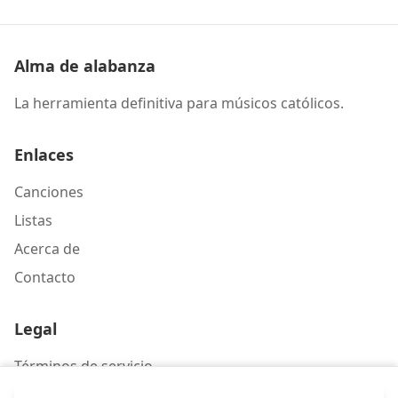
Alma de alabanza
La herramienta definitiva para músicos católicos.
Enlaces
Canciones
Listas
Acerca de
Contacto
Legal
Términos de servicio
Política de privacidad