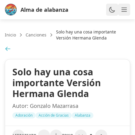
Alma de alabanza
Solo hay una cosa importante
Inicio
Canciones
Versión Hermana Glenda
Solo hay una cosa
importante Versión
Hermana Glenda
Autor:
Gonzalo Mazarrasa
Adoración
Acción de Gracias
Alabanza