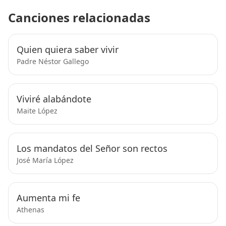
Canciones relacionadas
Quien quiera saber vivir
Padre Néstor Gallego
Viviré alabándote
Maite López
Los mandatos del Señor son rectos
José María López
Aumenta mi fe
Athenas