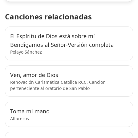
Canciones relacionadas
El Espíritu de Dios está sobre mí
Bendigamos al Señor-Versión completa
Pelayo Sánchez
Ven, amor de Dios
Renovación Carismática Católica RCC. Canción
perteneciente al oratorio de San Pablo
Toma mi mano
Alfareros