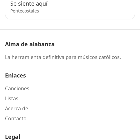
Se siente aquí
Pentecostales
Alma de alabanza
La herramienta definitiva para músicos católicos.
Enlaces
Canciones
Listas
Acerca de
Contacto
Legal