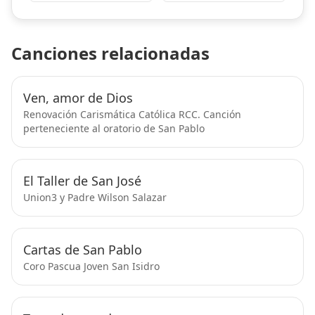
Canciones relacionadas
Ven, amor de Dios
Renovación Carismática Católica RCC. Canción
perteneciente al oratorio de San Pablo
El Taller de San José
Union3 y Padre Wilson Salazar
Cartas de San Pablo
Coro Pascua Joven San Isidro