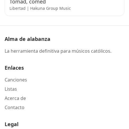
Tomad, comed
Libertad | Hakuna Group Music
Alma de alabanza
La herramienta definitiva para músicos católicos.
Enlaces
Canciones
Listas
Acerca de
Contacto
Legal