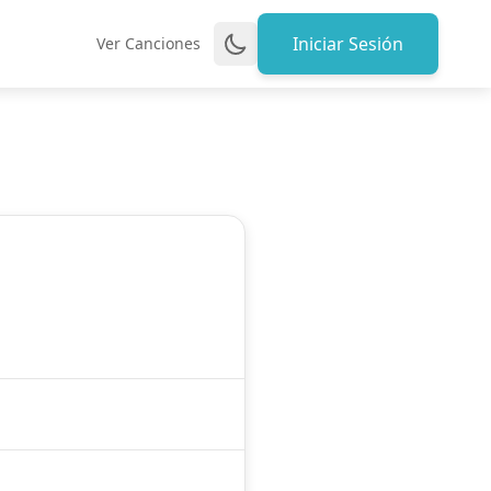
Iniciar Sesión
Ver Canciones