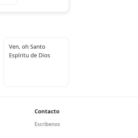
Ven, oh Santo
Espíritu de Dios
Contacto
Escríbenos