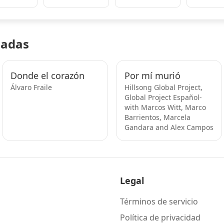
nadas
Donde el corazón
Por mí murió
Álvaro Fraile
Hillsong Global Project,
Global Project Español-
with Marcos Witt, Marco
Barrientos, Marcela
Gandara and Alex Campos
Legal
Términos de servicio
Política de privacidad