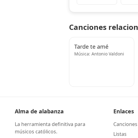
Canciones relacio
Tarde te amé
Música: Antonio Valdoni
Alma de alabanza
Enlaces
La herramienta definitiva para
Canciones
músicos católicos.
Listas