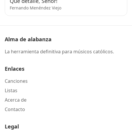
Qué detalle, Señor!
Fernando Menéndez Viejo
Alma de alabanza
La herramienta definitiva para músicos católicos.
Enlaces
Canciones
Listas
Acerca de
Contacto
Legal