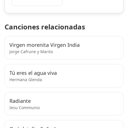
Canciones relacionadas
Virgen morenita Virgen India
Jorge Cafrune y Marito
Tú eres el agua viva
Hermana Glenda
Radiante
Iesu Communio