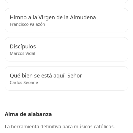
Himno a la Virgen de la Almudena
Francisco Palazón
Discípulos
Marcos Vidal
Qué bien se está aquí, Señor
Carlos Seoane
Alma de alabanza
La herramienta definitiva para músicos católicos.