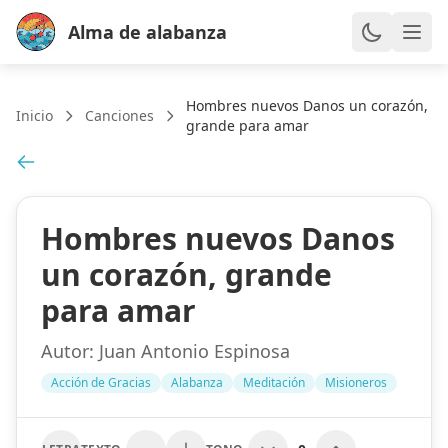
Alma de alabanza
Hombres nuevos Danos un corazón,
Inicio
Canciones
grande para amar
Hombres nuevos Danos
un corazón, grande
para amar
Autor:
Juan Antonio Espinosa
Acción de Gracias
Alabanza
Meditación
Misioneros