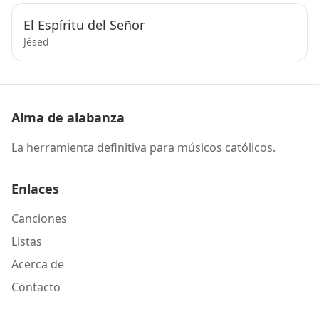
El Espíritu del Señor
Jésed
Alma de alabanza
La herramienta definitiva para músicos católicos.
Enlaces
Canciones
Listas
Acerca de
Contacto