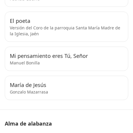
El poeta
Versión del Coro de la parroquia Santa María Madre de
la Iglesia, Jaén
Mi pensamiento eres Tú, Señor
Manuel Bonilla
María de Jesús
Gonzalo Mazarrasa
Alma de alabanza