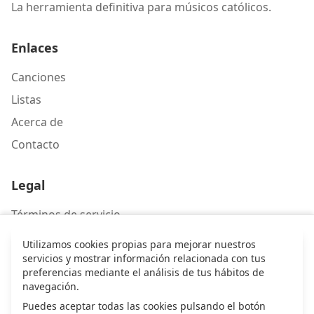
La herramienta definitiva para músicos católicos.
Enlaces
Canciones
Listas
Acerca de
Contacto
Legal
Términos de servicio
Política de privacidad
Utilizamos cookies propias para mejorar nuestros
servicios y mostrar información relacionada con tus
preferencias mediante el análisis de tus hábitos de
Contacto
navegación.
Puedes aceptar todas las cookies pulsando el botón
Escríbenos