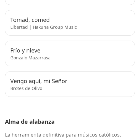
Tomad, comed
Libertad | Hakuna Group Music
Frío y nieve
Gonzalo Mazarrasa
Vengo aquí, mi Señor
Brotes de Olivo
Alma de alabanza
La herramienta definitiva para músicos católicos.