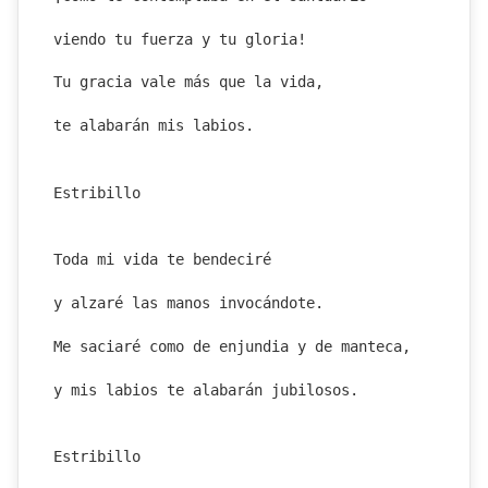
viendo tu fuerza y tu gloria!
Tu gracia vale más que la vida,
te alabarán mis labios.
Estribillo
Toda mi vida te bendeciré
y alzaré las manos invocándote.
Me saciaré como de enjundia y de manteca,
y mis labios te alabarán jubilosos.
Estribillo