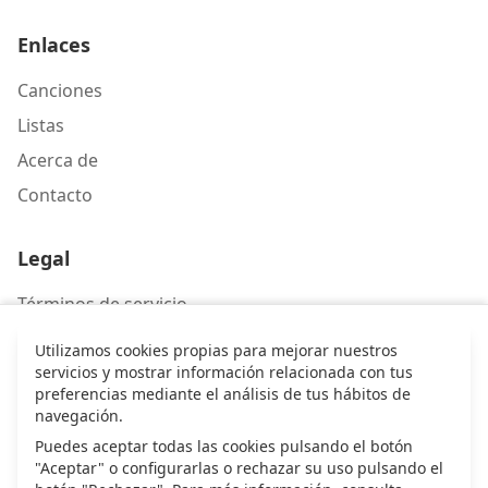
Enlaces
Canciones
Listas
Acerca de
Contacto
Legal
Términos de servicio
Política de privacidad
Utilizamos cookies propias para mejorar nuestros
servicios y mostrar información relacionada con tus
preferencias mediante el análisis de tus hábitos de
Contacto
navegación.
Escríbenos
Puedes aceptar todas las cookies pulsando el botón
"Aceptar" o configurarlas o rechazar su uso pulsando el