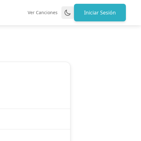
Iniciar Sesión
Ver Canciones