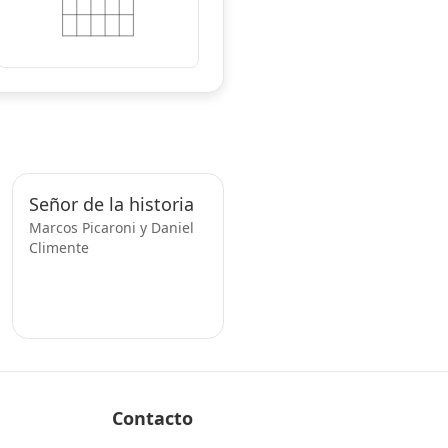
Señor de la historia
Marcos Picaroni y Daniel
Climente
Contacto