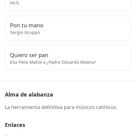
Ixcís
Pon tu mano
Sergio Gruppo
Quiero ser pan
Elia Fleta Mallol o ¿Padre Eduardo Meana?
Alma de alabanza
La herramienta definitiva para músicos católicos.
Enlaces