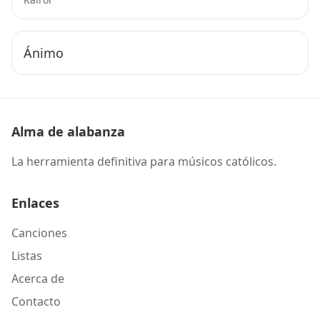
Ánimo
Alma de alabanza
La herramienta definitiva para músicos católicos.
Enlaces
Canciones
Listas
Acerca de
Contacto