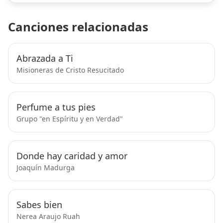
Canciones relacionadas
Abrazada a Ti
Misioneras de Cristo Resucitado
Perfume a tus pies
Grupo "en Espíritu y en Verdad"
Donde hay caridad y amor
Joaquín Madurga
Sabes bien
Nerea Araujo Ruah