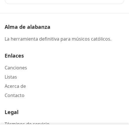
Alma de alabanza
La herramienta definitiva para músicos católicos.
Enlaces
Canciones
Listas
Acerca de
Contacto
Legal
Términos de servicio