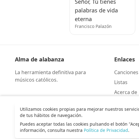
Señor, Tú tienes
palabras de vida
eterna
Francisco Palazón
Alma de alabanza
Enlaces
La herramienta definitiva para
Canciones
músicos católicos.
Listas
Acerca de
Contacto
Utilizamos cookies propias para mejorar nuestros servici
de tus hábitos de navegación.
Puedes aceptar todas las cookies pulsando el botón "Ace
información, consulta nuestra
Política de Privacidad
.