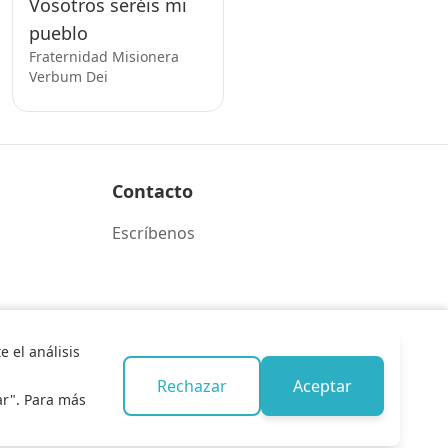
Vosotros seréis mi
pueblo
Fraternidad Misionera
Verbum Dei
Contacto
Escríbenos
 el análisis
Rechazar
Aceptar
ar". Para más