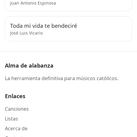
Juan Antonio Espinosa
Toda mi vida te bendeciré
José Luis Vicario
Alma de alabanza
La herramienta definitiva para músicos católicos.
Enlaces
Canciones
Listas
Acerca de