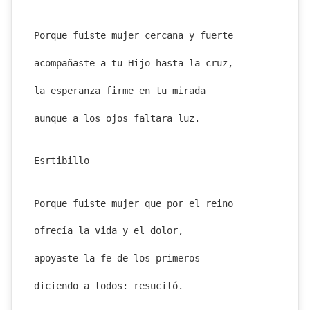
Porque fuiste mujer cercana y fuerte
acompañaste a tu Hijo hasta la cruz,
la esperanza firme en tu mirada
aunque a los ojos faltara luz.
Esrtibillo
Porque fuiste mujer que por el reino
ofrecía la vida y el dolor,
apoyaste la fe de los primeros
diciendo a todos: resucitó.