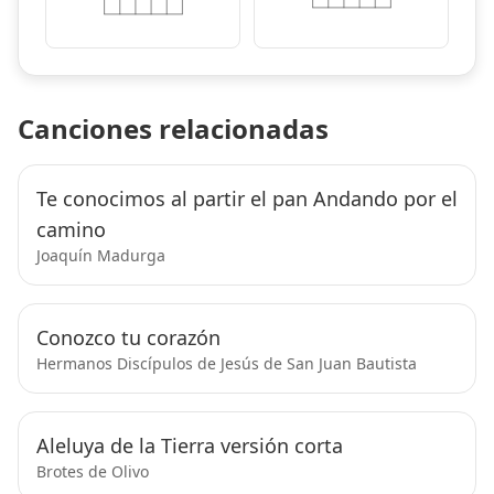
Canciones relacionadas
Te conocimos al partir el pan Andando por el
camino
Joaquín Madurga
Conozco tu corazón
Hermanos Discípulos de Jesús de San Juan Bautista
Aleluya de la Tierra versión corta
Brotes de Olivo