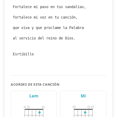
Fortalece mi paso en tus sandalias,
fortalece mi voz en tu canción,
que viva y que proclame la Palabra
al servicio del reino de Dios.
Esrtibillo
ACORDES DE ESTA CANCIÓN
Lam
Mi
1
1