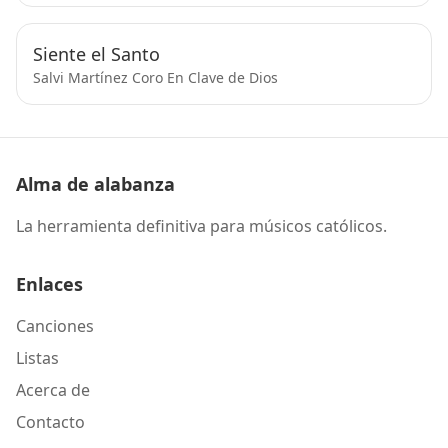
Siente el Santo
Salvi Martínez Coro En Clave de Dios
Alma de alabanza
La herramienta definitiva para músicos católicos.
Enlaces
Canciones
Listas
Acerca de
Contacto