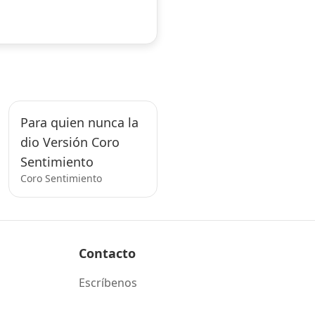
Para quien nunca la
dio Versión Coro
Sentimiento
Coro Sentimiento
Contacto
Escríbenos