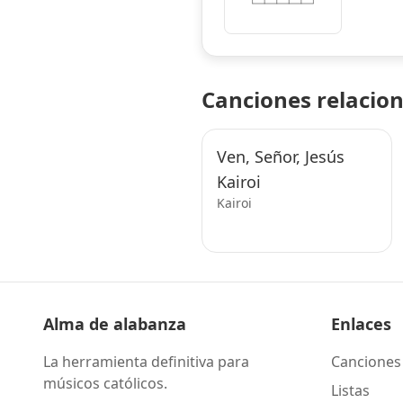
Canciones relacio
Ven, Señor, Jesús
Kairoi
Kairoi
Alma de alabanza
Enlaces
La herramienta definitiva para
Canciones
músicos católicos.
Listas