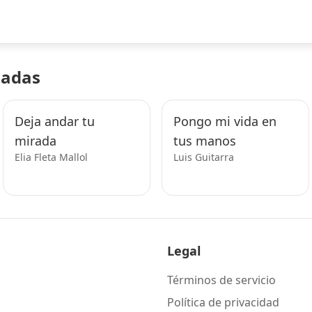
nadas
Deja andar tu
Pongo mi vida en
mirada
tus manos
Elia Fleta Mallol
Luis Guitarra
Legal
Términos de servicio
Política de privacidad