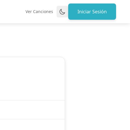
Iniciar Sesión
Ver Canciones