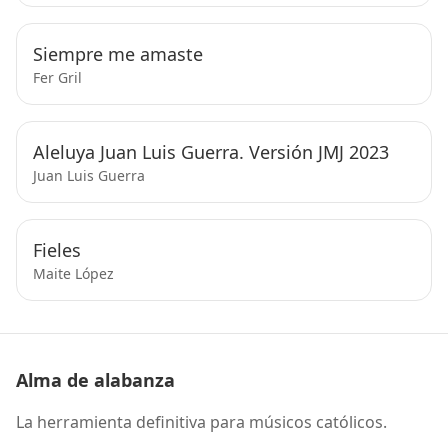
Siempre me amaste
Fer Gril
Aleluya Juan Luis Guerra. Versión JMJ 2023
Juan Luis Guerra
Fieles
Maite López
Alma de alabanza
La herramienta definitiva para músicos católicos.