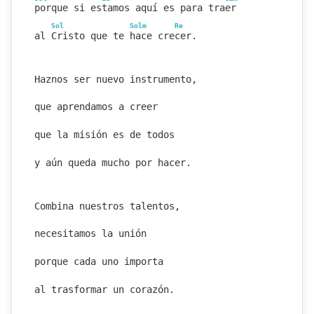
porque si estamos aquí es para traer
Sol
Solm
Re
al Cristo que te hace crecer.
Haznos ser nuevo instrumento,
que aprendamos a creer
que la misión es de todos
y aún queda mucho por hacer.
Combina nuestros talentos,
necesitamos la unión
porque cada uno importa
al trasformar un corazón.