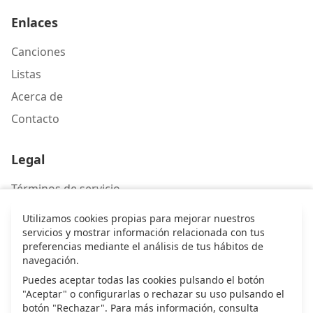
Enlaces
Canciones
Listas
Acerca de
Contacto
Legal
Términos de servicio
Política de privacidad
Utilizamos cookies propias para mejorar nuestros
servicios y mostrar información relacionada con tus
preferencias mediante el análisis de tus hábitos de
Contacto
navegación.
Escríbenos
Puedes aceptar todas las cookies pulsando el botón
"Aceptar" o configurarlas o rechazar su uso pulsando el
botón "Rechazar". Para más información, consulta